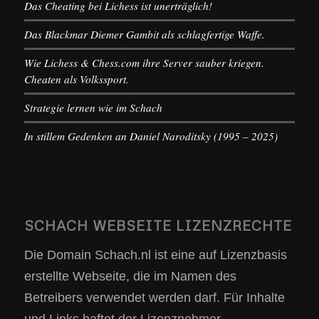
Das Cheating bei Lichess ist unerträglich!
Das Blackmar Diemer Gambit als schlagfertige Waffe.
Wie Lichess & Chess.com ihre Server sauber kriegen.
Cheaten als Volkssport.
Strategie lernen wie im Schach
In stillem Gedenken an Daniel Naroditsky (1995 – 2025)
SCHACH WEBSEITE LIZENZRECHTE
Die Domain Schach.nl ist eine auf Lizenzbasis
erstellte Webseite, die im Namen des
Betreibers verwendet werden darf. Für Inhalte
und Links haftet der Lizenznehmer.