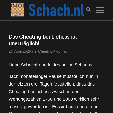
Das Cheating bei Lichess ist
unerträglich!
/
/
23. April 2026
in
Cheating
von
admin
Liebe Schachfreunde des online Schachs,
nach monatelanger Pause musste ich nun in
der letzten drei Tagen feststellen, dass das
Cheating bei Lichess zwischen den
Wertungszahlen 1750 und 2000 wirklich sehr
massiv geworden ist. Es wird auch unter und