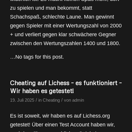
zu spielen und man bekommt, statt
Schachspaß, schlechte Laune. Man gewinnt
gegen Spieler mit einer Wertungszahl von 2000
+ und verliert gegen klar schwächere Gegner
zwischen den Wertungszahlen 1400 und 1800.
…No tags for this post.
Cheating auf Lichess – es funktioniert –
Wir haben es getestet!
/
/
19. Juli 2025
in
Cheating
von
admin
Es ist soweit, wir haben es auf Lichess.org
getestet! Über einen Test Account haben wir,