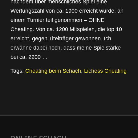
nachdem über menschliches Spiel eine
Wertungszahl von ca. 1900 erreicht wurde, an
einem Turnier teil genommen – OHNE
Cheating. Von ca. 1200 Mitspielen, die top 10
erreicht, gegen Titelträger gewonnen. Ich
erwähne dabei noch, dass meine Spielstärke
bei ca. 2200 …
Tags:
Cheating beim Schach
,
Lichess Cheating