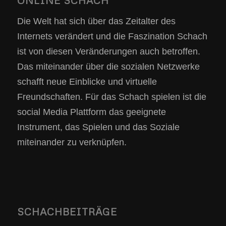
ONLINE SCHACH
Die Welt hat sich über das Zeitalter des
Internets verändert und die Faszination Schach
ist von diesen Veränderungen auch betroffen.
Das miteinander über die sozialen Netzwerke
schafft neue Einblicke und virtuelle
Freundschaften. Für das Schach spielen ist die
social Media Plattform das geeignete
Instrument, das Spielen und das Soziale
miteinander zu verknüpfen.
SCHACHBEITRÄGE