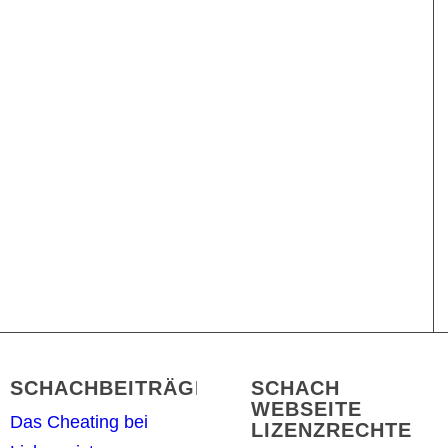
SCHACHBEITRÄGE
SCHACH
WEBSEITE
Das Cheating bei
LIZENZRECHTE