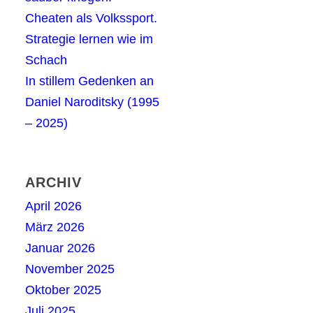
Cheaten als Volkssport.
Strategie lernen wie im
Schach
In stillem Gedenken an
Daniel Naroditsky (1995
– 2025)
ARCHIV
April 2026
März 2026
Januar 2026
November 2025
Oktober 2025
Juli 2025