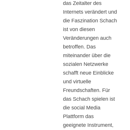
das Zeitalter des
Internets verändert und
die Faszination Schach
ist von diesen
Veränderungen auch
betroffen. Das
miteinander über die
sozialen Netzwerke
schafft neue Einblicke
und virtuelle
Freundschaften. Für
das Schach spielen ist
die social Media
Plattform das
geeignete Instrument,