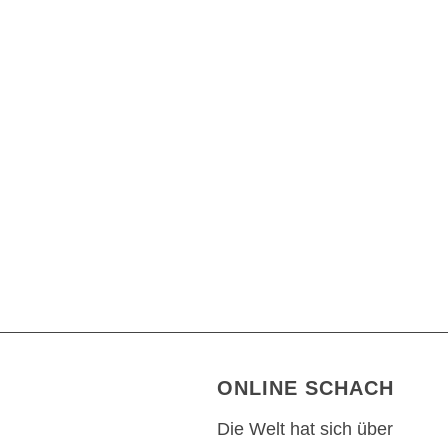
ONLINE SCHACH
Die Welt hat sich über