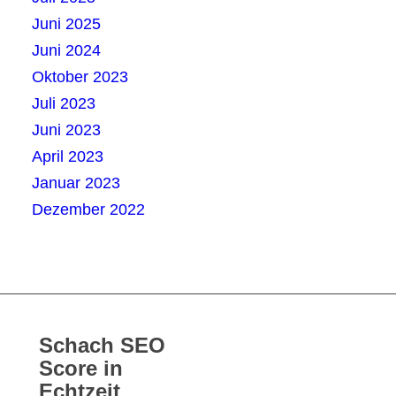
Juni 2025
Juni 2024
Oktober 2023
Juli 2023
Juni 2023
April 2023
Januar 2023
Dezember 2022
Schach SEO
Score in
Echtzeit