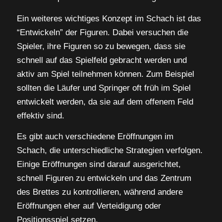
Ein weiteres wichtiges Konzept im Schach ist das
“Entwickeln” der Figuren. Dabei versuchen die
Spieler, ihre Figuren so zu bewegen, dass sie
schnell auf das Spielfeld gebracht werden und
aktiv am Spiel teilnehmen können. Zum Beispiel
sollten die Läufer und Springer oft früh im Spiel
entwickelt werden, da sie auf dem offenem Feld
effektiv sind.
Es gibt auch verschiedene Eröffnungen im
Schach, die unterschiedliche Strategien verfolgen.
Einige Eröffnungen sind darauf ausgerichtet,
schnell Figuren zu entwickeln und das Zentrum
des Brettes zu kontrollieren, während andere
Eröffnungen eher auf Verteidigung oder
Positionsspiel setzen.