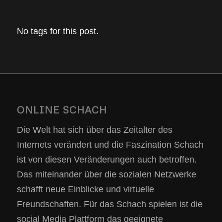
No tags for this post.
ONLINE SCHACH
Die Welt hat sich über das Zeitalter des
Internets verändert und die Faszination Schach
ist von diesen Veränderungen auch betroffen.
Das miteinander über die sozialen Netzwerke
schafft neue Einblicke und virtuelle
Freundschaften. Für das Schach spielen ist die
social Media Plattform das geeignete