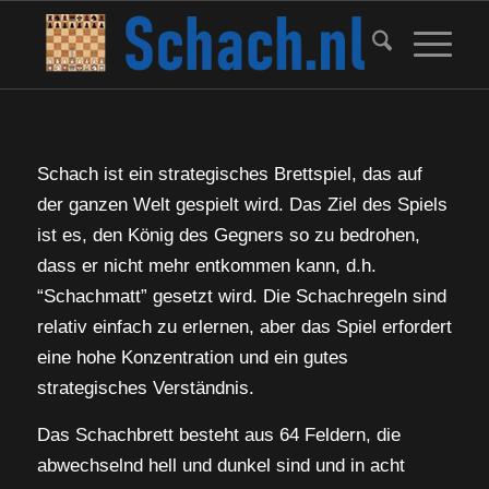
Schach ist ein strategisches Brettspiel, das auf
der ganzen Welt gespielt wird. Das Ziel des Spiels
ist es, den König des Gegners so zu bedrohen,
dass er nicht mehr entkommen kann, d.h.
“Schachmatt” gesetzt wird. Die Schachregeln sind
relativ einfach zu erlernen, aber das Spiel erfordert
eine hohe Konzentration und ein gutes
strategisches Verständnis.
Das Schachbrett besteht aus 64 Feldern, die
abwechselnd hell und dunkel sind und in acht