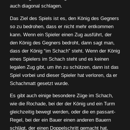
auch diagonal schlagen.
Das Ziel des Spiels ist es, den König des Gegners
so zu bedrohen, dass er nicht mehr entkommen
kann. Wenn ein Spieler einen Zug ausführt, der
den König des Gegners bedroht, dann sagt man,
dass der König “im Schach” steht. Wenn der König
eines Spielers im Schach steht und es keinen
legalen Zug gibt, um ihn zu schützen, dann ist das
Spiel vorbei und dieser Spieler hat verloren, da er
Schachmatt gesetzt wurde.
Es gibt auch einige besondere Züge im Schach,
wie die Rochade, bei der der König und ein Turm
gleichzeitig bewegt werden, oder die en passant-
Regel, bei der ein Bauer einen anderen Bauern
schlägt, der einen Doppelschritt gemacht hat.