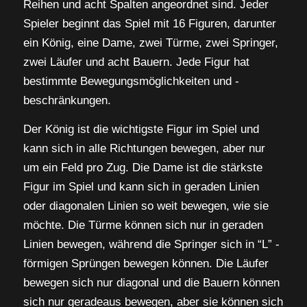
Reihen und acht Spalten angeordnet sind. Jeder
Spieler beginnt das Spiel mit 16 Figuren, darunter
ein König, eine Dame, zwei Türme, zwei Springer,
zwei Läufer und acht Bauern. Jede Figur hat
bestimmte Bewegungsmöglichkeiten und -
beschränkungen.
Der König ist die wichtigste Figur im Spiel und
kann sich in alle Richtungen bewegen, aber nur
um ein Feld pro Zug. Die Dame ist die stärkste
Figur im Spiel und kann sich in geraden Linien
oder diagonalen Linien so weit bewegen, wie sie
möchte. Die Türme können sich nur in geraden
Linien bewegen, während die Springer sich in “L” -
förmigen Sprüngen bewegen können. Die Läufer
bewegen sich nur diagonal und die Bauern können
sich nur geradeaus bewegen, aber sie können sich