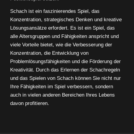
Schach ist ein faszinierendes Spiel, das
Konzentration, strategisches Denken und kreative
Lösungsansätze erfordert. Es ist ein Spiel, das
alle Altersgruppen und Fähigkeiten anspricht und
viele Vorteile bietet, wie die Verbesserung der
Konzentration, die Entwicklung von
Problemlösungsfähigkeiten und die Förderung der
Kreativität. Durch das Erlernen der Schachregeln
und das Spielen von Schach können Sie nicht nur
Ihre Fähigkeiten im Spiel verbessern, sondern
auch in vielen anderen Bereichen Ihres Lebens
davon profitieren.