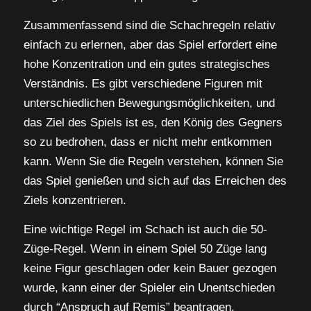
Zusammenfassend sind die Schachregeln relativ
einfach zu erlernen, aber das Spiel erfordert eine
hohe Konzentration und ein gutes strategisches
Verständnis. Es gibt verschiedene Figuren mit
unterschiedlichen Bewegungsmöglichkeiten, und
das Ziel des Spiels ist es, den König des Gegners
so zu bedrohen, dass er nicht mehr entkommen
kann. Wenn Sie die Regeln verstehen, können Sie
das Spiel genießen und sich auf das Erreichen des
Ziels konzentrieren.
Eine wichtige Regel im Schach ist auch die 50-
Züge-Regel. Wenn in einem Spiel 50 Züge lang
keine Figur geschlagen oder kein Bauer gezogen
wurde, kann einer der Spieler ein Unentschieden
durch “Anspruch auf Remis” beantragen.