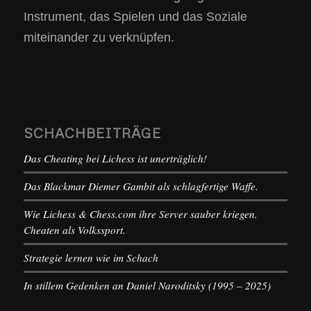
Instrument, das Spielen und das Soziale
miteinander zu verknüpfen.
SCHACHBEITRÄGE
Das Cheating bei Lichess ist unerträglich!
Das Blackmar Diemer Gambit als schlagfertige Waffe.
Wie Lichess & Chess.com ihre Server sauber kriegen.
Cheaten als Volkssport.
Strategie lernen wie im Schach
In stillem Gedenken an Daniel Naroditsky (1995 – 2025)