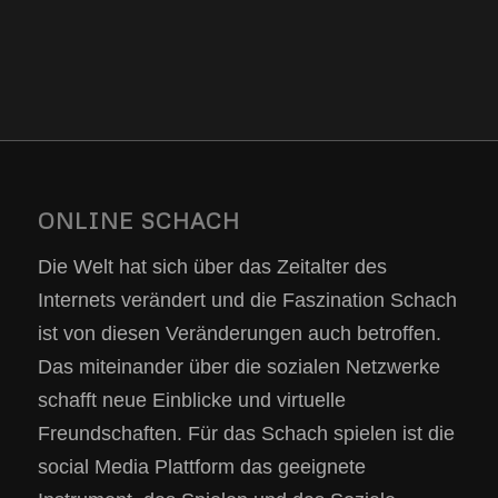
ONLINE SCHACH
Die Welt hat sich über das Zeitalter des
Internets verändert und die Faszination Schach
ist von diesen Veränderungen auch betroffen.
Das miteinander über die sozialen Netzwerke
schafft neue Einblicke und virtuelle
Freundschaften. Für das Schach spielen ist die
social Media Plattform das geeignete