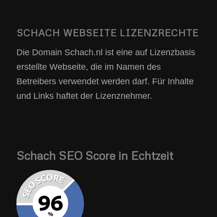
SCHACH WEBSEITE LIZENZRECHTE
Die Domain Schach.nl ist eine auf Lizenzbasis
erstellte Webseite, die im Namen des
Betreibers verwendet werden darf. Für Inhalte
und Links haftet der Lizenznehmer.
Schach SEO Score in Echtzeit