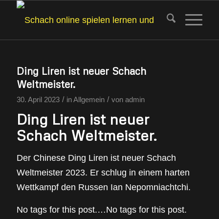
Ding Liren ist neuer Schach
Weltmeister.
/
/
30. April 2023
in
Allgemein
von
admin
Ding Liren ist neuer
Schach Weltmeister.
Der Chinese Ding Liren ist neuer Schach
Weltmeister 2023. Er schlug in einem harten
Wettkampf den Russen Ian Nepomniachtchi.
No tags for this post.…No tags for this post.